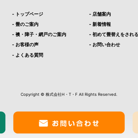
- トップページ
- 店舗案内
- 畳のご案内
- 新着情報
- 襖・障子・網戸のご案内
- 初めて畳替えをされ
- お客様の声
- お問い合わせ
- よくある質問
Copyright © 株式会社H・T・F All Rights Reserved.