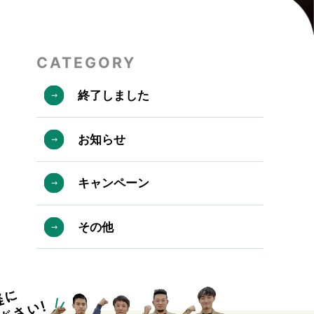
CATEGORY
終了しました
お知らせ
キャンペーン
その他