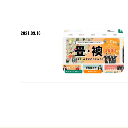
2021.09.16