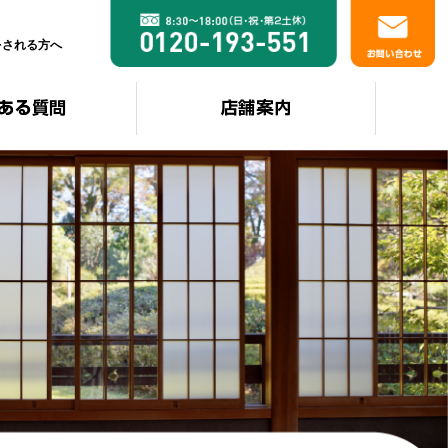
をされる方へ