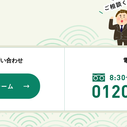
問い合わせ