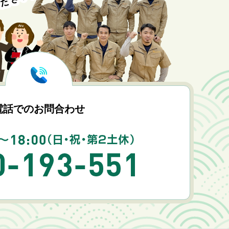
電話でのお問合わせ