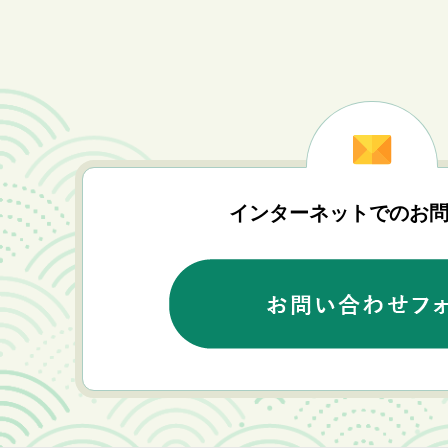
インターネットでのお