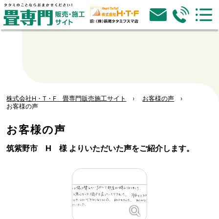
株式会社H・T・F 畳専門販売施工サイト
お客様の声
お客様の声
お客様の声
筑紫野市 H 様 よりいただいた声をご紹介します。