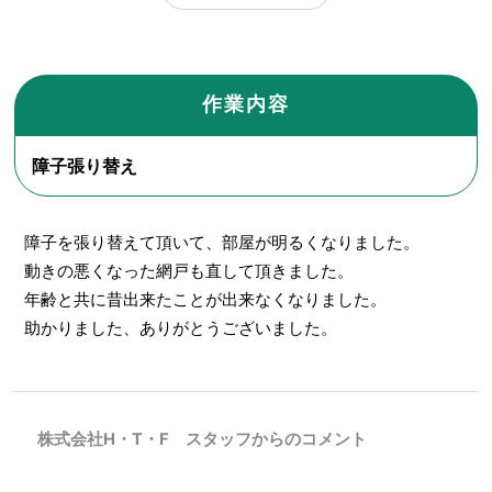
作業内容
障子張り替え
障子を張り替えて頂いて、部屋が明るくなりました。
動きの悪くなった網戸も直して頂きました。
年齢と共に昔出来たことが出来なくなりました。
助かりました、ありがとうございました。
株式会社H・T・F スタッフからのコメント