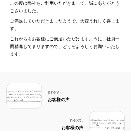
この度は弊社をご利用いただきまして、誠にありがとう
ございました。
ご満足していただきましたようで、大変うれしく存じま
す。
これからもお客様にご満足いただけますように、社員一
同精進してまりますので、どうぞよろしくお願いいたし
ます。
prev.
お客様の声
next.
お客様の声