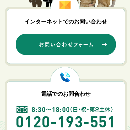
インターネットでのお問い合わせ
電話でのお問合わせ