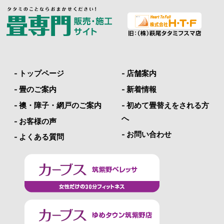
- トップページ
- 店舗案内
- 畳のご案内
- 新着情報
- 襖・障子・網戸のご案内
- 初めて畳替えをされる方
へ
- お客様の声
- お問い合わせ
- よくある質問