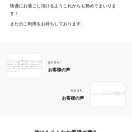
快適にお過ごし頂けるようこれからも努めてまいりま
す！
またのご利用をお待ちしております。
prev.
お客様の声
next.
お客様の声