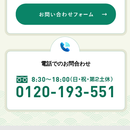
電話でのお問合わせ