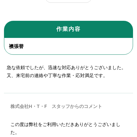
作業内容
襖張替
急な依頼でしたが、迅速な対応ありがとうございました。
又、来宅前の連絡や丁寧な作業・応対満足です。
株式会社H・T・F スタッフからのコメント
この度は弊社をご利用いただきありがとうございまし
た。