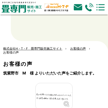
株式会社H・T・F 畳専門販売施工サイト
お客様の声
お客様の声
お客様の声
筑紫野市 M 様 よりいただいた声をご紹介します。