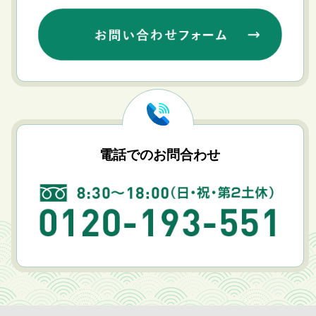
電話でのお問合わせ