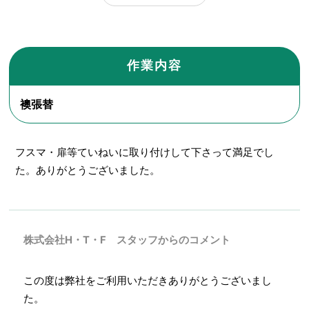
作業内容
襖張替
フスマ・扉等ていねいに取り付けして下さって満足でし
た。ありがとうございました。
株式会社H・T・F スタッフからのコメント
この度は弊社をご利用いただきありがとうございまし
た。