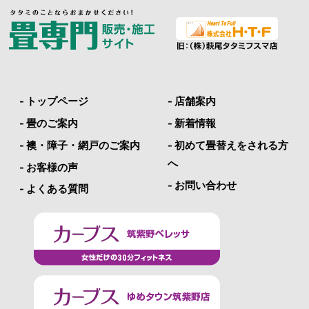
- トップページ
- 店舗案内
- 畳のご案内
- 新着情報
- 襖・障子・網戸のご案内
- 初めて畳替えをされる方
へ
- お客様の声
- お問い合わせ
- よくある質問