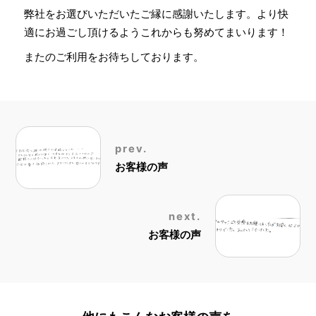
弊社をお選びいただいたご縁に感謝いたします。より快
適にお過ごし頂けるようこれからも努めてまいります！
またのご利用をお待ちしております。
prev.
お客様の声
next.
お客様の声