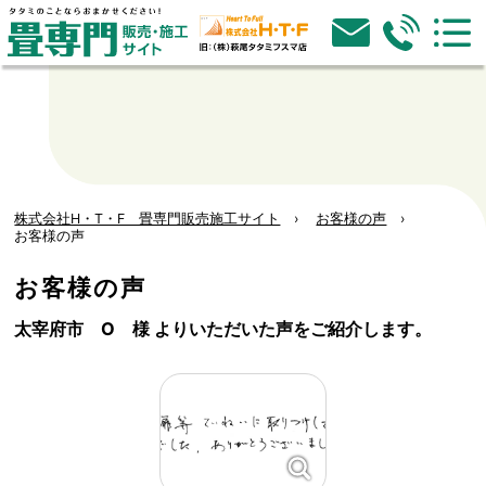
株式会社H・T・F 畳専門販売施工サイト
お客様の声
お客様の声
お客様の声
太宰府市 O 様 よりいただいた声をご紹介します。