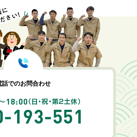
電話でのお問合わせ