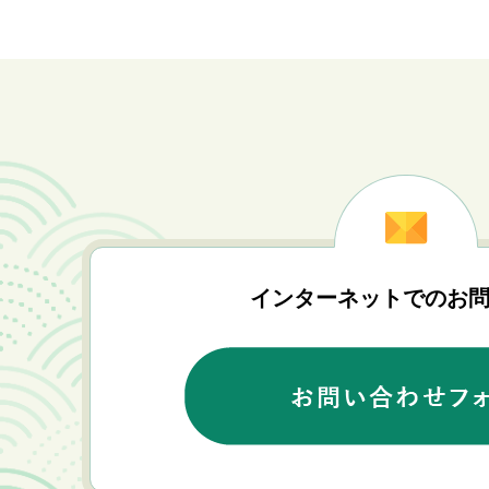
インターネットでのお