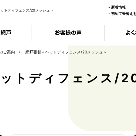
-
新着情報
ットディフェンス/20メッシュ＞
-
初めて畳替え
のご案内
網戸張替＜ペットディフェンス/20メッシュ＞
ットディフェンス/2