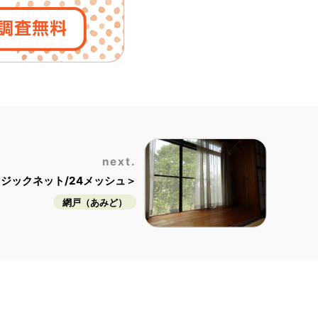
next.
ジックネット/24メッシュ＞
網戸（あみど）