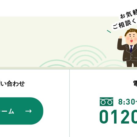
問い合わせ