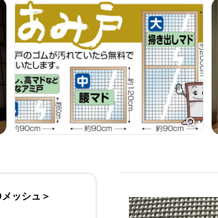
0メッシュ＞