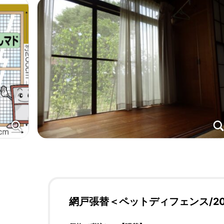
網戸張替＜ペットディフェンス/2