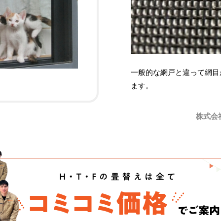
一般的な網戸と違って網目
ます。
株式会