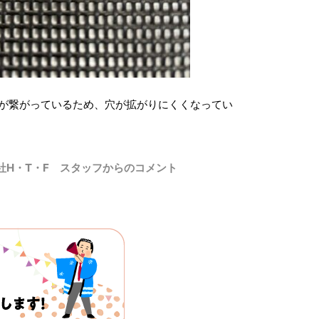
が繋がっているため、穴が拡がりにくくなってい
社H・T・F スタッフからのコメント