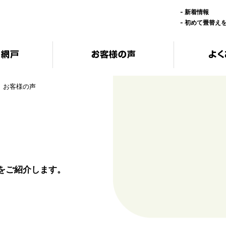
-
新着情報
-
初めて畳替え
お客様の声
声をご紹介します。