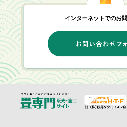
インターネットでのお