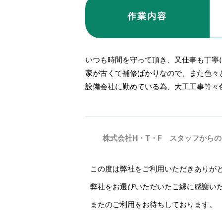
作業内容
いつも時間を守って頂き、又仕事も丁寧
家が古くて補修ばかりなので、また色々
設備会社に勤めている為、大工工事等々
株式会社H・T・F スタッフから
この度は弊社をご利用いただきありが
弊社をお選びいただいたご縁に感謝い
またのご利用をお待ちしております。