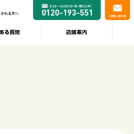
をされる方へ