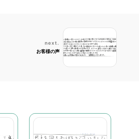
next.
お客様の声