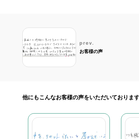
prev.
お客様の声
他にもこんなお客様の声を
いただいておりま