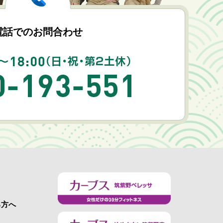
電話でのお問合わせ
る方へ