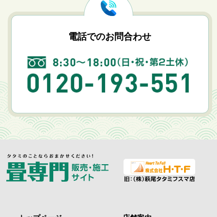
電話でのお問合わせ