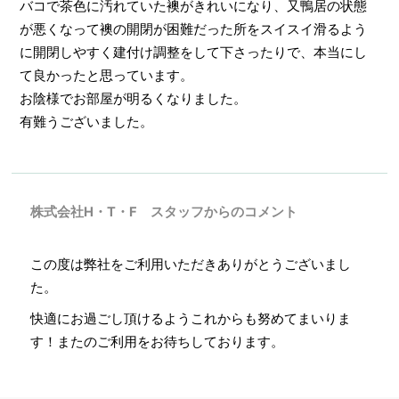
バコで茶色に汚れていた襖がきれいになり、又鴨居の状態
が悪くなって襖の開閉が困難だった所をスイスイ滑るよう
に開閉しやすく建付け調整をして下さったりで、本当にし
て良かったと思っています。
お陰様でお部屋が明るくなりました。
有難うございました。
株式会社H・T・F スタッフからのコメント
この度は弊社をご利用いただきありがとうございまし
た。
快適にお過ごし頂けるようこれからも努めてまいりま
す！またのご利用をお待ちしております。