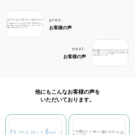
prev.
お客様の声
next.
お客様の声
他にもこんなお客様の声を
いただいております。