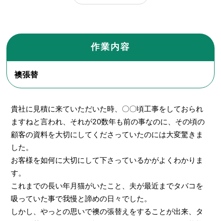
作業内容
襖張替
貴社に見積に来ていただいた時、〇〇頃工事をしておられ
ますねと言われ、それが20数年も前の事なのに、その頃の
顧客の資料を大切にしてくださっていたのには大変驚きま
した。
お客様を如何に大切にして下さっているかがよくわかりま
す。
これまでの長い年月猫がいたこと、夫が最近までタバコを
吸っていた事で我慢と諦めの日々でした。
しかし、やっとの思いで襖の張替えをすることが出来、タ