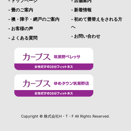
- トップページ
- 店舗案内
- 畳のご案内
- 新着情報
- 襖・障子・網戸のご案内
- 初めて畳替えをされる方
へ
- お客様の声
- お問い合わせ
- よくある質問
Copyright © 株式会社H・T・F All Rights Reserved.