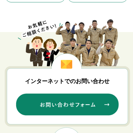
インターネットでのお問い合わせ