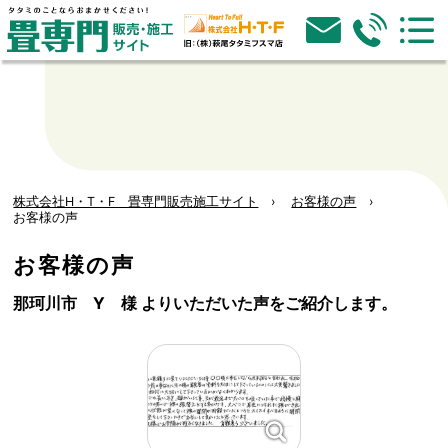
株式会社H・T・F 畳専門販売施工サイト
お客様の声
お客様の声
お客様の声
那珂川市 Y 様 よりいただいた声をご紹介します。