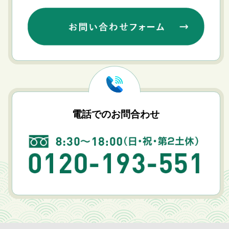
電話でのお問合わせ