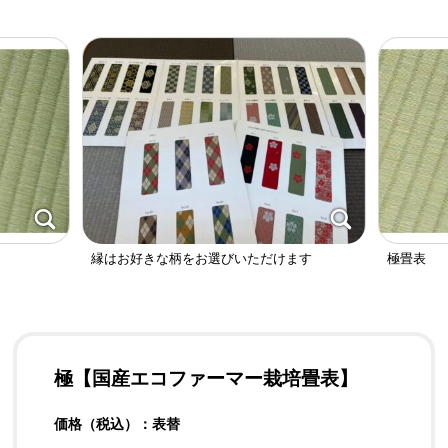
縁はお好きな柄をお選びいただけます
極畳表
極【国産エコファーマー栽培畳表】
価格（税込）：表替