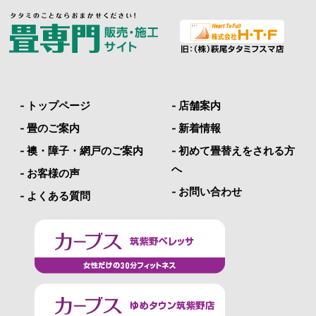
- トップページ
- 店舗案内
- 畳のご案内
- 新着情報
- 襖・障子・網戸のご案内
- 初めて畳替えをされる方
へ
- お客様の声
- お問い合わせ
- よくある質問