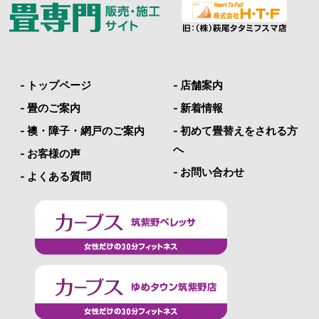
- トップページ
- 店舗案内
- 畳のご案内
- 新着情報
- 襖・障子・網戸のご案内
- 初めて畳替えをされる方
へ
- お客様の声
- お問い合わせ
- よくある質問