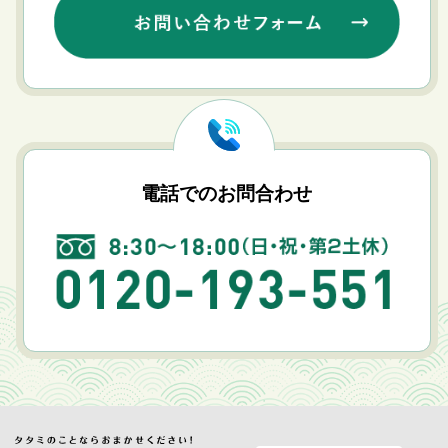
電話でのお問合わせ